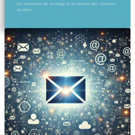
les conditions de stockage et de prévoir des solutions
durables.