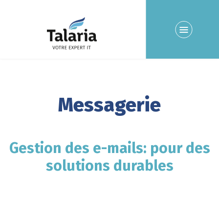
Messagerie
Gestion des e-mails: pour des
solutions durables