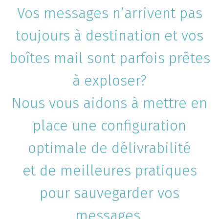
Vos messages n’arrivent pas
toujours à destination et vos
boîtes mail sont parfois prêtes
à exploser?
Nous vous aidons à mettre en
place une configuration
optimale de délivrabilité
et de meilleures pratiques
pour sauvegarder vos
messages.